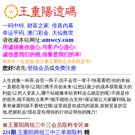
一码中特
.
财富之家
.
传真内幕
幸运平码
.
澳门彩金
.
大仙救世
amwcy.com
请收藏本站网址:
用诚信换你放心,与客户心连心!
诚信是我们的根,信誉是我们的本!
有奶不一定是娘,但注册王重阳会员你就是爷!
您好!
请先:
登陆会员
或
免费注册
人生就像一杯茶,会苦一阵子,但不会苦一辈子!快看看吧!你的幸福
一直都在等你!让我们携手共创未来!让您以最少的成本获取最大的
利益!让穷人变富人,哪个站能像本站资料这么稳定的呢?不跟是你
的损失,能不能给点掌声?能不能给点支持?保证能让大家赚到钱.如
果有缘遇到就不要错过哦!这里就是你成功的源泉,发财至富的宝
地,把握机会!现在是你用你的行动证明你的魄力!
───────
〓王重阳两组三中三会员取料专区〓
221期
:王重阳两组三中三单期取料
精