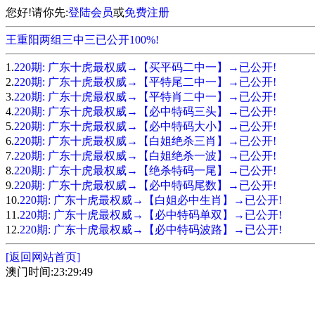
您好!请你先:
登陆会员
或
免费注册
王重阳两组三中三已公开100%!
1.
220期: 广东十虎最权威→【买平码二中一】→已公开!
2.
220期: 广东十虎最权威→【平特尾二中一】→已公开!
3.
220期: 广东十虎最权威→【平特肖二中一】→已公开!
4.
220期: 广东十虎最权威→【必中特码三头】→已公开!
5.
220期: 广东十虎最权威→【必中特码大小】→已公开!
6.
220期: 广东十虎最权威→【白姐绝杀三肖】→已公开!
7.
220期: 广东十虎最权威→【白姐绝杀一波】→已公开!
8.
220期: 广东十虎最权威→【绝杀特码一尾】→已公开!
9.
220期: 广东十虎最权威→【必中特码尾数】→已公开!
10.
220期: 广东十虎最权威→【白姐必中生肖】→已公开!
11.
220期: 广东十虎最权威→【必中特码单双】→已公开!
12.
220期: 广东十虎最权威→【必中特码波路】→已公开!
[返回网站首页]
澳门时间:23:29:49