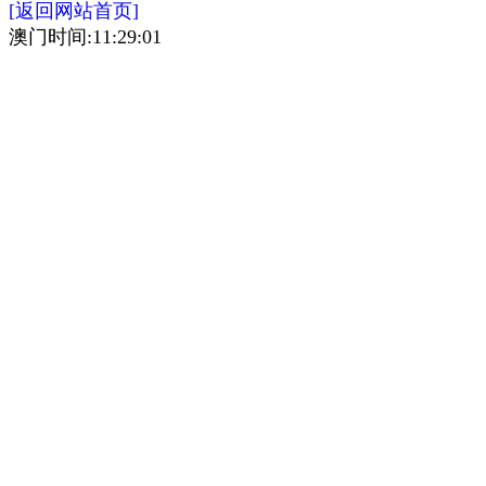
[返回网站首页]
澳门时间:11:29:01