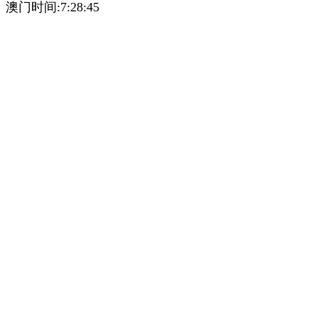
澳门时间:7:28:45