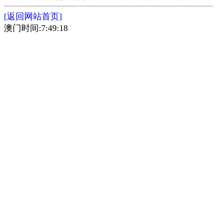
[返回网站首页]
澳门时间:7:49:18