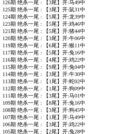
126期 绝杀一尾 : 【3尾】开:马49中
125期 绝杀一尾 : 【3尾】开:鼠31中
124期 绝杀一尾 : 【5尾】开:龙39中
123期 绝杀一尾 : 【5尾】开:鸡46中
121期 绝杀一尾 : 【5尾】开:猪44中
120期 绝杀一尾 : 【3尾】开:牛06中
119期 绝杀一尾 : 【6尾】开:猴11中
117期 绝杀一尾 : 【5尾】开:兔16中
116期 绝杀一尾 : 【4尾】开:鸡22中
115期 绝杀一尾 : 【9尾】开:兔04中
114期 绝杀一尾 : 【3尾】开:牛30中
113期 绝杀一尾 : 【1尾】开:蛇02中
112期 绝杀一尾 : 【1尾】开:狗09中
111期 绝杀一尾 : 【3尾】开:马01中
109期 绝杀一尾 : 【8尾】开:兔16中
108期 绝杀一尾 : 【3尾】开:狗45中
107期 绝杀一尾 : 【1尾】开:马49中
106期 绝杀一尾 : 【3尾】开:鸡22中
105期 绝杀一尾 : 【2尾】开:兔28中