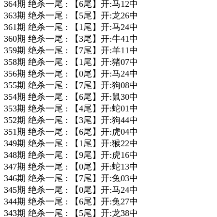
364期 绝杀一尾 : 【6尾】开:马12中
363期 绝杀一尾 : 【5尾】开:龙26中
361期 绝杀一尾 : 【1尾】开:马24中
360期 绝杀一尾 : 【3尾】开:牛41中
359期 绝杀一尾 : 【7尾】开:羊11中
358期 绝杀一尾 : 【1尾】开:猪07中
356期 绝杀一尾 : 【0尾】开:马24中
355期 绝杀一尾 : 【7尾】开:狗08中
354期 绝杀一尾 : 【6尾】开:鼠30中
353期 绝杀一尾 : 【4尾】开:蛇01中
352期 绝杀一尾 : 【3尾】开:狗44中
351期 绝杀一尾 : 【6尾】开:虎04中
349期 绝杀一尾 : 【1尾】开:猴22中
348期 绝杀一尾 : 【9尾】开:虎16中
347期 绝杀一尾 : 【0尾】开:蛇13中
346期 绝杀一尾 : 【7尾】开:兔03中
345期 绝杀一尾 : 【0尾】开:马24中
344期 绝杀一尾 : 【6尾】开:兔27中
343期 绝杀一尾 : 【5尾】开:龙38中