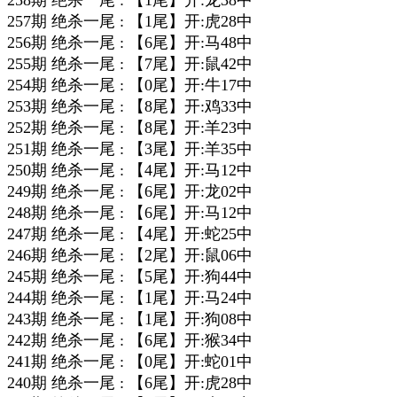
258期 绝杀一尾 : 【1尾】开:龙38中
257期 绝杀一尾 : 【1尾】开:虎28中
256期 绝杀一尾 : 【6尾】开:马48中
255期 绝杀一尾 : 【7尾】开:鼠42中
254期 绝杀一尾 : 【0尾】开:牛17中
253期 绝杀一尾 : 【8尾】开:鸡33中
252期 绝杀一尾 : 【8尾】开:羊23中
251期 绝杀一尾 : 【3尾】开:羊35中
250期 绝杀一尾 : 【4尾】开:马12中
249期 绝杀一尾 : 【6尾】开:龙02中
248期 绝杀一尾 : 【6尾】开:马12中
247期 绝杀一尾 : 【4尾】开:蛇25中
246期 绝杀一尾 : 【2尾】开:鼠06中
245期 绝杀一尾 : 【5尾】开:狗44中
244期 绝杀一尾 : 【1尾】开:马24中
243期 绝杀一尾 : 【1尾】开:狗08中
242期 绝杀一尾 : 【6尾】开:猴34中
241期 绝杀一尾 : 【0尾】开:蛇01中
240期 绝杀一尾 : 【6尾】开:虎28中