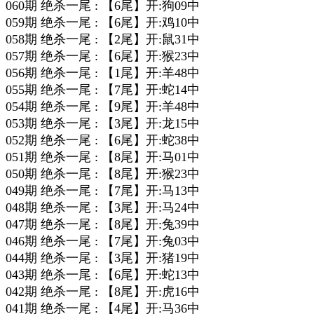
060期 绝杀一尾 : 【6尾】开:狗09中
059期 绝杀一尾 : 【6尾】开:鸡10中
058期 绝杀一尾 : 【2尾】开:鼠31中
057期 绝杀一尾 : 【6尾】开:猴23中
056期 绝杀一尾 : 【1尾】开:羊48中
055期 绝杀一尾 : 【7尾】开:蛇14中
054期 绝杀一尾 : 【9尾】开:羊48中
053期 绝杀一尾 : 【3尾】开:龙15中
052期 绝杀一尾 : 【6尾】开:蛇38中
051期 绝杀一尾 : 【8尾】开:马01中
050期 绝杀一尾 : 【8尾】开:猴23中
049期 绝杀一尾 : 【7尾】开:马13中
048期 绝杀一尾 : 【3尾】开:马24中
047期 绝杀一尾 : 【8尾】开:兔39中
046期 绝杀一尾 : 【7尾】开:兔03中
044期 绝杀一尾 : 【3尾】开:猪19中
043期 绝杀一尾 : 【6尾】开:蛇13中
042期 绝杀一尾 : 【8尾】开:虎16中
041期 绝杀一尾 : 【4尾】开:马36中