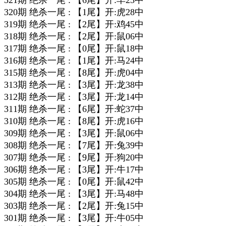
321期 绝杀一尾 : 【6尾】开:羊23中
320期 绝杀一尾 : 【1尾】开:虎28中
319期 绝杀一尾 : 【2尾】开:鸡45中
318期 绝杀一尾 : 【2尾】开:鼠06中
317期 绝杀一尾 : 【0尾】开:鼠18中
316期 绝杀一尾 : 【1尾】开:马24中
315期 绝杀一尾 : 【8尾】开:虎04中
313期 绝杀一尾 : 【3尾】开:龙38中
312期 绝杀一尾 : 【3尾】开:龙14中
311期 绝杀一尾 : 【6尾】开:蛇37中
310期 绝杀一尾 : 【8尾】开:虎16中
309期 绝杀一尾 : 【3尾】开:鼠06中
308期 绝杀一尾 : 【7尾】开:兔39中
307期 绝杀一尾 : 【9尾】开:狗20中
306期 绝杀一尾 : 【3尾】开:牛17中
305期 绝杀一尾 : 【0尾】开:鼠42中
304期 绝杀一尾 : 【3尾】开:马48中
303期 绝杀一尾 : 【2尾】开:兔15中
301期 绝杀一尾 : 【3尾】开:牛05中