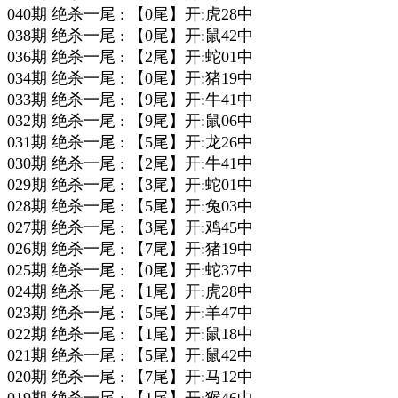
040期 绝杀一尾 : 【0尾】开:虎28中
038期 绝杀一尾 : 【0尾】开:鼠42中
036期 绝杀一尾 : 【2尾】开:蛇01中
034期 绝杀一尾 : 【0尾】开:猪19中
033期 绝杀一尾 : 【9尾】开:牛41中
032期 绝杀一尾 : 【9尾】开:鼠06中
031期 绝杀一尾 : 【5尾】开:龙26中
030期 绝杀一尾 : 【2尾】开:牛41中
029期 绝杀一尾 : 【3尾】开:蛇01中
028期 绝杀一尾 : 【5尾】开:兔03中
027期 绝杀一尾 : 【3尾】开:鸡45中
026期 绝杀一尾 : 【7尾】开:猪19中
025期 绝杀一尾 : 【0尾】开:蛇37中
024期 绝杀一尾 : 【1尾】开:虎28中
023期 绝杀一尾 : 【5尾】开:羊47中
022期 绝杀一尾 : 【1尾】开:鼠18中
021期 绝杀一尾 : 【5尾】开:鼠42中
020期 绝杀一尾 : 【7尾】开:马12中