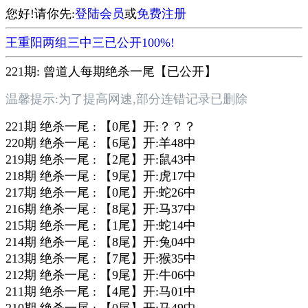
您好!请你先:
登陆会员
或
免费注册
王重阳两组三中三已公开100%!
221期: 曾道人每期绝杀一尾【已公开】
温馨提示:为了提高网速,部分连错记录已删除
221期 绝杀一尾 : 【0尾】开:？？？
220期 绝杀一尾 : 【6尾】开:羊48中
219期 绝杀一尾 : 【2尾】开:鼠43中
218期 绝杀一尾 : 【9尾】开:虎17中
217期 绝杀一尾 : 【0尾】开:蛇26中
216期 绝杀一尾 : 【8尾】开:马37中
215期 绝杀一尾 : 【1尾】开:蛇14中
214期 绝杀一尾 : 【8尾】开:兔04中
213期 绝杀一尾 : 【7尾】开:猴35中
212期 绝杀一尾 : 【9尾】开:牛06中
211期 绝杀一尾 : 【4尾】开:马01中