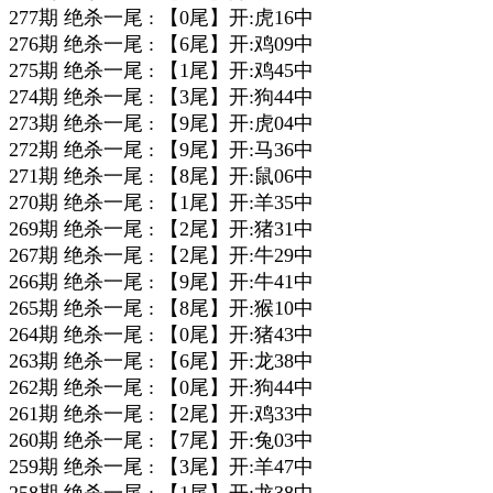
277期 绝杀一尾 : 【0尾】开:虎16中
276期 绝杀一尾 : 【6尾】开:鸡09中
275期 绝杀一尾 : 【1尾】开:鸡45中
274期 绝杀一尾 : 【3尾】开:狗44中
273期 绝杀一尾 : 【9尾】开:虎04中
272期 绝杀一尾 : 【9尾】开:马36中
271期 绝杀一尾 : 【8尾】开:鼠06中
270期 绝杀一尾 : 【1尾】开:羊35中
269期 绝杀一尾 : 【2尾】开:猪31中
267期 绝杀一尾 : 【2尾】开:牛29中
266期 绝杀一尾 : 【9尾】开:牛41中
265期 绝杀一尾 : 【8尾】开:猴10中
264期 绝杀一尾 : 【0尾】开:猪43中
263期 绝杀一尾 : 【6尾】开:龙38中
262期 绝杀一尾 : 【0尾】开:狗44中
261期 绝杀一尾 : 【2尾】开:鸡33中
260期 绝杀一尾 : 【7尾】开:兔03中
259期 绝杀一尾 : 【3尾】开:羊47中