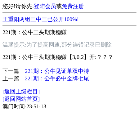
您好!请你先:
登陆会员
或
免费注册
王重阳两组三中三已公开100%!
221期：公牛三头期期稳赚
温馨提示:为了提高网速,部分连错记录已删除
221期：公牛三头期期稳赚【3,0,2】开:？？？
下一篇：
221期：公牛见证单双中特
上一篇：
221期：公牛必中金牌七尾
[返回上级栏目]
[返回网站首页]
澳门时间:23:51:13