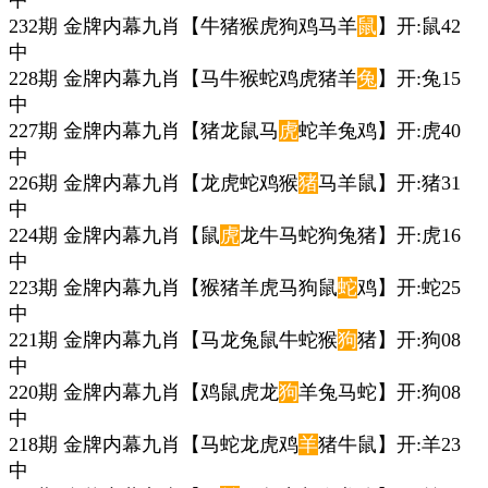
中
232期 金牌内幕九肖【牛猪猴虎狗鸡马羊
鼠
】开:鼠42
中
228期 金牌内幕九肖【马牛猴蛇鸡虎猪羊
兔
】开:兔15
中
227期 金牌内幕九肖【猪龙鼠马
虎
蛇羊兔鸡】开:虎40
中
226期 金牌内幕九肖【龙虎蛇鸡猴
猪
马羊鼠】开:猪31
中
224期 金牌内幕九肖【鼠
虎
龙牛马蛇狗兔猪】开:虎16
中
223期 金牌内幕九肖【猴猪羊虎马狗鼠
蛇
鸡】开:蛇25
中
221期 金牌内幕九肖【马龙兔鼠牛蛇猴
狗
猪】开:狗08
中
220期 金牌内幕九肖【鸡鼠虎龙
狗
羊兔马蛇】开:狗08
中
218期 金牌内幕九肖【马蛇龙虎鸡
羊
猪牛鼠】开:羊23
中