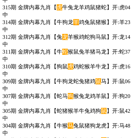
中
315期 金牌内幕九肖【
虎
牛兔龙羊鸡鼠猪蛇】开:虎04
中
314期 金牌内幕九肖【牛狗龙
羊
鸡兔鼠猪猴】开:羊23
中
312期 金牌内幕九肖【兔
龙
羊猴鸡蛇狗马鼠】开:龙14
中
311期 金牌内幕九肖【牛
蛇
猴鼠兔羊猪马龙】开:蛇37
中
310期 金牌内幕九肖【狗鼠
虎
鸡蛇猴羊牛龙】开:虎16
中
309期 金牌内幕九肖【牛狗龙蛇兔猪鸡
鼠
马】开:鼠06
中
307期 金牌内幕九肖【蛇马
狗
猴兔龙鸡羊鼠】开:狗20
中
305期 金牌内幕九肖【蛇猪猴羊牛兔鸡狗
鼠
】开:鼠42
中
304期 金牌内幕九肖【牛猴
马
兔鼠猪狗龙虎】开:马48
中