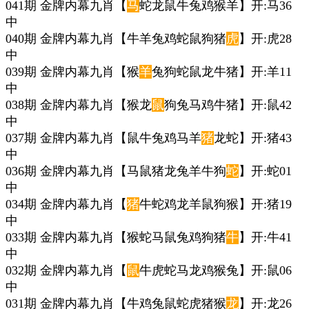
041期 金牌内幕九肖【
马
蛇龙鼠牛兔鸡猴羊】开:马36
中
040期 金牌内幕九肖【牛羊兔鸡蛇鼠狗猪
虎
】开:虎28
中
039期 金牌内幕九肖【猴
羊
兔狗蛇鼠龙牛猪】开:羊11
中
038期 金牌内幕九肖【猴龙
鼠
狗兔马鸡牛猪】开:鼠42
中
037期 金牌内幕九肖【鼠牛兔鸡马羊
猪
龙蛇】开:猪43
中
036期 金牌内幕九肖【马鼠猪龙兔羊牛狗
蛇
】开:蛇01
中
034期 金牌内幕九肖【
猪
牛蛇鸡龙羊鼠狗猴】开:猪19
中
033期 金牌内幕九肖【猴蛇马鼠兔鸡狗猪
牛
】开:牛41
中
032期 金牌内幕九肖【
鼠
牛虎蛇马龙鸡猴兔】开:鼠06
中
031期 金牌内幕九肖【牛鸡兔鼠蛇虎猪猴
龙
】开:龙26