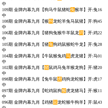
中
109期 金牌内幕九肖【狗马牛鼠猪蛇
兔
猴羊】开:兔16
中
108期 金牌内幕九肖【猴
狗
龙蛇羊兔马鼠猪】开:狗45
中
106期 金牌内幕九肖【猪狗兔猴牛羊鼠龙
鸡
】开:鸡22
中
105期 金牌内幕九肖【猪
兔
狗鸡鼠猴蛇牛龙】开:兔28
中
104期 金牌内幕九肖【牛鼠猴兔鸡
马
虎龙猪】开:马01
中
102期 金牌内幕九肖【
猪
鼠鸡马兔羊猴龙狗】开:猪20
中
098期 金牌内幕九肖【兔牛鼠
虎
鸡狗龙蛇猴】开:虎17
中
097期 金牌内幕九肖【蛇鸡鼠狗
猴
虎龙猪马】开:猴11
中
096期 金牌内幕九肖【鸡猪
鼠
龙蛇猴牛狗羊】开:鼠43