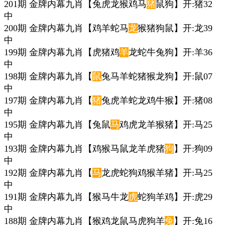
201期 金牌内幕九肖【兔虎龙猴鸡马
猪
鼠狗】开:猪32
中
200期 金牌内幕九肖【鸡羊蛇马
龙
猴猪狗鼠】开:龙39
中
199期 金牌内幕九肖【虎猪鸡
羊
龙蛇牛兔狗】开:羊36
中
198期 金牌内幕九肖【
鼠
兔马羊蛇猪猴龙狗】开:鼠07
中
197期 金牌内幕九肖【
猪
兔虎羊蛇龙鸡牛猴】开:猪08
中
195期 金牌内幕九肖【兔鼠
马
鸡虎龙羊猴猪】开:马25
中
193期 金牌内幕九肖【鸡猴马鼠龙羊虎猪
狗
】开:狗09
中
192期 金牌内幕九肖【
马
龙虎蛇狗鸡猴羊猪】开:马25
中
191期 金牌内幕九肖【猴马牛龙
虎
蛇狗羊鸡】开:虎29
中
188期 金牌内幕九肖【猴鸡龙鼠马虎狗羊
兔
】开:兔16