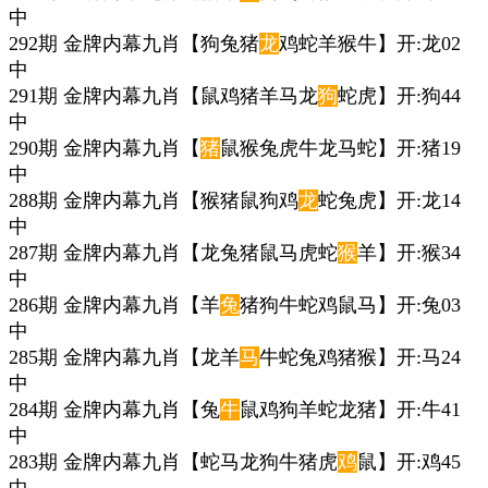
中
292期 金牌内幕九肖【狗兔猪
龙
鸡蛇羊猴牛】开:龙02
中
291期 金牌内幕九肖【鼠鸡猪羊马龙
狗
蛇虎】开:狗44
中
290期 金牌内幕九肖【
猪
鼠猴兔虎牛龙马蛇】开:猪19
中
288期 金牌内幕九肖【猴猪鼠狗鸡
龙
蛇兔虎】开:龙14
中
287期 金牌内幕九肖【龙兔猪鼠马虎蛇
猴
羊】开:猴34
中
286期 金牌内幕九肖【羊
兔
猪狗牛蛇鸡鼠马】开:兔03
中
285期 金牌内幕九肖【龙羊
马
牛蛇兔鸡猪猴】开:马24
中
284期 金牌内幕九肖【兔
牛
鼠鸡狗羊蛇龙猪】开:牛41
中
283期 金牌内幕九肖【蛇马龙狗牛猪虎
鸡
鼠】开:鸡45