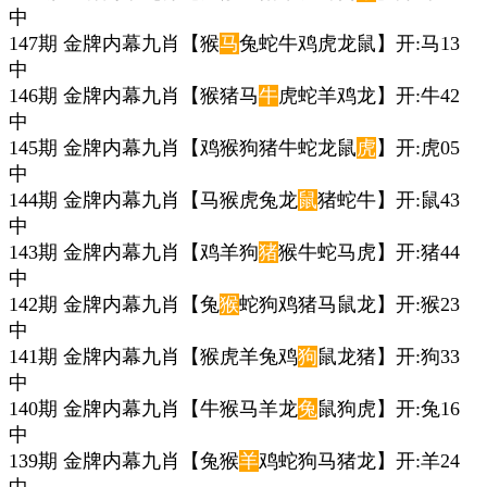
中
147期 金牌内幕九肖【猴
马
兔蛇牛鸡虎龙鼠】开:马13
中
146期 金牌内幕九肖【猴猪马
牛
虎蛇羊鸡龙】开:牛42
中
145期 金牌内幕九肖【鸡猴狗猪牛蛇龙鼠
虎
】开:虎05
中
144期 金牌内幕九肖【马猴虎兔龙
鼠
猪蛇牛】开:鼠43
中
143期 金牌内幕九肖【鸡羊狗
猪
猴牛蛇马虎】开:猪44
中
142期 金牌内幕九肖【兔
猴
蛇狗鸡猪马鼠龙】开:猴23
中
141期 金牌内幕九肖【猴虎羊兔鸡
狗
鼠龙猪】开:狗33
中
140期 金牌内幕九肖【牛猴马羊龙
兔
鼠狗虎】开:兔16
中
139期 金牌内幕九肖【兔猴
羊
鸡蛇狗马猪龙】开:羊24