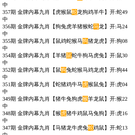
中
357期 金牌内幕九肖【虎猴鼠
蛇
龙狗鸡羊牛】开:蛇49
中
356期 金牌内幕九肖【狗兔虎羊猪猴蛇
马
龙】开:马24
中
355期 金牌内幕九肖【鼠鸡蛇猴马
狗
猪龙虎】开:狗08
中
354期 金牌内幕九肖【羊猪
鼠
蛇牛狗马虎兔】开:鼠30
中
352期 金牌内幕九肖【鼠
狗
兔蛇猴马鸡龙虎】开:狗44
中
351期 金牌内幕九肖【蛇猪鸡牛马
虎
猴鼠兔】开:虎04
中
349期 金牌内幕九肖【猪牛兔狗虎
猴
羊龙鼠】开:猴22
中
348期 金牌内幕九肖【猴
虎
猪牛鸡鼠马兔狗】开:虎16
中
347期 金牌内幕九肖【马猪龙牛虎兔
蛇
鸡鼠】开:蛇13