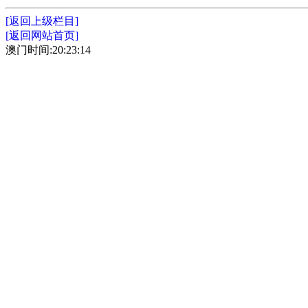
[返回上级栏目]
[返回网站首页]
澳门时间:20:23:14