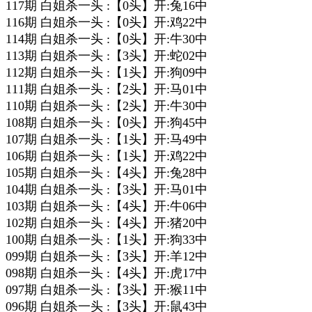
117期 白姐杀一头 :【0头】开:兔16中
116期 白姐杀一头 :【0头】开:鸡22中
114期 白姐杀一头 :【0头】开:牛30中
113期 白姐杀一头 :【3头】开:蛇02中
112期 白姐杀一头 :【1头】开:狗09中
111期 白姐杀一头 :【2头】开:马01中
110期 白姐杀一头 :【2头】开:牛30中
108期 白姐杀一头 :【0头】开:狗45中
107期 白姐杀一头 :【1头】开:马49中
106期 白姐杀一头 :【1头】开:鸡22中
105期 白姐杀一头 :【4头】开:兔28中
104期 白姐杀一头 :【3头】开:马01中
103期 白姐杀一头 :【4头】开:牛06中
102期 白姐杀一头 :【4头】开:猪20中
100期 白姐杀一头 :【1头】开:狗33中
099期 白姐杀一头 :【3头】开:羊12中
098期 白姐杀一头 :【4头】开:虎17中
097期 白姐杀一头 :【3头】开:猴11中
096期 白姐杀一头 :【3头】开:鼠43中