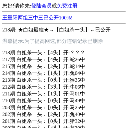
您好!请你先:
登陆会员
或
免费注册
王重阳两组三中三已公开100%!
218期: ★白姐最准★→【白姐杀一头】←已公开
温馨提示:为了提高网速,部分连错记录已删除
218期 白姐杀一头 :【4头】开:？？？
217期 白姐杀一头 :【4头】开:蛇26中
215期 白姐杀一头 :【2头】开:蛇14中
214期 白姐杀一头 :【1头】开:兔04中
213期 白姐杀一头 :【0头】开:猴35中
212期 白姐杀一头 :【3头】开:牛06中
211期 白姐杀一头 :【1头】开:马01中
210期 白姐杀一头 :【0头】开:马49中
203期 白姐杀一头 :【0头】开:马25中
202期 白姐杀一头 :【2头】开:兔40中
201期 白姐杀一头 :【0头】开:猪32中