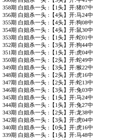
360期 白姐杀一头 :【3头】开:牛41中
358期 白姐杀一头 :【1头】开:猪07中
356期 白姐杀一头 :【4头】开:马24中
355期 白姐杀一头 :【4头】开:狗08中
354期 白姐杀一头 :【4头】开:鼠30中
353期 白姐杀一头 :【1头】开:蛇01中
352期 白姐杀一头 :【3头】开:狗44中
351期 白姐杀一头 :【1头】开:虎04中
350期 白姐杀一头 :【2头】开:蛇49中
349期 白姐杀一头 :【3头】开:猴22中
348期 白姐杀一头 :【2头】开:虎16中
347期 白姐杀一头 :【2头】开:蛇13中
346期 白姐杀一头 :【3头】开:兔03中
345期 白姐杀一头 :【1头】开:马24中
344期 白姐杀一头 :【1头】开:兔27中
343期 白姐杀一头 :【2头】开:龙38中
342期 白姐杀一头 :【3头】开:虎04中
340期 白姐杀一头 :【0头】开:虎16中
339期 白姐杀一头 :【1头】开:马48中