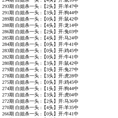
294期 白姐杀一头 :【4头】开:鼠18中
293期 白姐杀一头 :【2头】开:羊47中
291期 白姐杀一头 :【3头】开:狗44中
289期 白姐杀一头 :【0头】开:鼠42中
288期 白姐杀一头 :【4头】开:龙14中
286期 白姐杀一头 :【2头】开:兔03中
285期 白姐杀一头 :【4头】开:马24中
284期 白姐杀一头 :【0头】开:牛41中
283期 白姐杀一头 :【0头】开:鸡45中
282期 白姐杀一头 :【0头】开:牛41中
280期 白姐杀一头 :【3头】开:鼠42中
279期 白姐杀一头 :【3头】开:兔27中
278期 白姐杀一头 :【3头】开:虎28中
275期 白姐杀一头 :【0头】开:鸡45中
274期 白姐杀一头 :【1头】开:狗44中
273期 白姐杀一头 :【3头】开:虎04中
272期 白姐杀一头 :【2头】开:马36中
270期 白姐杀一头 :【4头】开:羊35中
266期 白姐杀一头 :【0头】开:牛41中