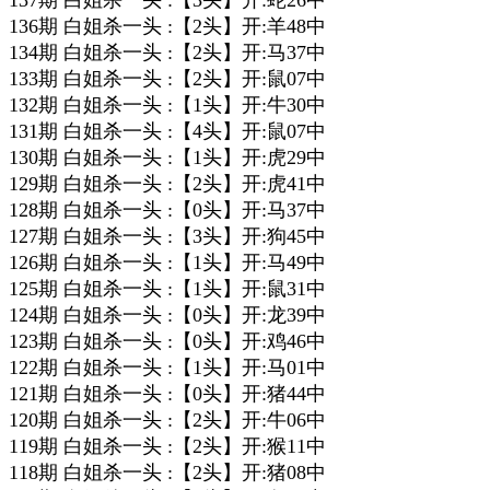
137期 白姐杀一头 :【3头】开:蛇26中
136期 白姐杀一头 :【2头】开:羊48中
134期 白姐杀一头 :【2头】开:马37中
133期 白姐杀一头 :【2头】开:鼠07中
132期 白姐杀一头 :【1头】开:牛30中
131期 白姐杀一头 :【4头】开:鼠07中
130期 白姐杀一头 :【1头】开:虎29中
129期 白姐杀一头 :【2头】开:虎41中
128期 白姐杀一头 :【0头】开:马37中
127期 白姐杀一头 :【3头】开:狗45中
126期 白姐杀一头 :【1头】开:马49中
125期 白姐杀一头 :【1头】开:鼠31中
124期 白姐杀一头 :【0头】开:龙39中
123期 白姐杀一头 :【0头】开:鸡46中
122期 白姐杀一头 :【1头】开:马01中
121期 白姐杀一头 :【0头】开:猪44中
120期 白姐杀一头 :【2头】开:牛06中
119期 白姐杀一头 :【2头】开:猴11中
118期 白姐杀一头 :【2头】开:猪08中