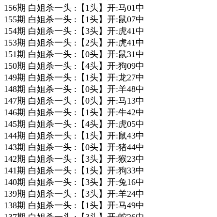
156期 白姐杀一头 :【1头】开:马01中
155期 白姐杀一头 :【1头】开:鼠07中
154期 白姐杀一头 :【3头】开:虎41中
153期 白姐杀一头 :【2头】开:虎41中
151期 白姐杀一头 :【0头】开:鼠31中
150期 白姐杀一头 :【4头】开:狗09中
149期 白姐杀一头 :【1头】开:龙27中
148期 白姐杀一头 :【0头】开:羊48中
147期 白姐杀一头 :【0头】开:马13中
146期 白姐杀一头 :【1头】开:牛42中
145期 白姐杀一头 :【4头】开:虎05中
144期 白姐杀一头 :【1头】开:鼠43中
143期 白姐杀一头 :【0头】开:猪44中
142期 白姐杀一头 :【3头】开:猴23中
141期 白姐杀一头 :【1头】开:狗33中
140期 白姐杀一头 :【3头】开:兔16中
139期 白姐杀一头 :【3头】开:羊24中
138期 白姐杀一头 :【1头】开:马49中