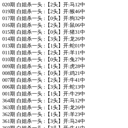
020期 白姐杀一头 :【2头】开:马12中
019期 白姐杀一头 :【2头】开:猴46中
017期 白姐杀一头 :【0头】开:狗32中
016期 白姐杀一头 :【2头】开:鼠06中
015期 白姐杀一头 :【0头】开:猪31中
014期 白姐杀一头 :【3头】开:龙26中
013期 白姐杀一头 :【1头】开:蛇01中
011期 白姐杀一头 :【2头】开:羊11中
010期 白姐杀一头 :【0头】开:兔27中
009期 白姐杀一头 :【1头】开:虎28中
008期 白姐杀一头 :【0头】开:鸡21中
007期 白姐杀一头 :【2头】开:牛41中
006期 白姐杀一头 :【3头】开:蛇13中
001期 白姐杀一头 :【1头】开:牛29中
364期 白姐杀一头 :【2头】开:马12中
363期 白姐杀一头 :【1头】开:龙26中
362期 白姐杀一头 :【1头】开:羊23中
361期 白姐杀一头 :【3头】开:马24中