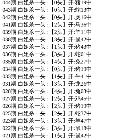
044期 白姐杀一头 :【0头】开:猪19中
043期 白姐杀一头 :【0头】开:蛇13中
042期 白姐杀一头 :【0头】开:虎16中
041期 白姐杀一头 :【2头】开:马36中
039期 白姐杀一头 :【2头】开:羊11中
038期 白姐杀一头 :【3头】开:鼠42中
037期 白姐杀一头 :【1头】开:猪43中
036期 白姐杀一头 :【3头】开:蛇01中
035期 白姐杀一头 :【4头】开:兔27中
034期 白姐杀一头 :【0头】开:猪19中
033期 白姐杀一头 :【1头】开:牛41中
031期 白姐杀一头 :【3头】开:龙26中
028期 白姐杀一头 :【4头】开:兔03中
027期 白姐杀一头 :【2头】开:鸡45中
026期 白姐杀一头 :【2头】开:猪19中
025期 白姐杀一头 :【2头】开:蛇37中
023期 白姐杀一头 :【3头】开:羊47中
022期 白姐杀一头 :【3头】开:鼠18中
021期 白姐杀一头 :【1头】开:鼠42中