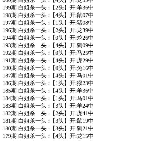
200期 白姐杀一头 :【4头】开:龙39中
199期 白姐杀一头 :【2头】开:羊36中
198期 白姐杀一头 :【4头】开:鼠07中
197期 白姐杀一头 :【1头】开:猪08中
196期 白姐杀一头 :【2头】开:龙39中
194期 白姐杀一头 :【0头】开:蛇26中
193期 白姐杀一头 :【4头】开:狗09中
192期 白姐杀一头 :【0头】开:马25中
191期 白姐杀一头 :【4头】开:虎29中
190期 白姐杀一头 :【0头】开:兔16中
187期 白姐杀一头 :【4头】开:马01中
186期 白姐杀一头 :【1头】开:猴23中
185期 白姐杀一头 :【4头】开:羊36中
184期 白姐杀一头 :【1头】开:马01中
183期 白姐杀一头 :【3头】开:羊24中
182期 白姐杀一头 :【2头】开:虎41中
181期 白姐杀一头 :【3头】开:鼠19中
180期 白姐杀一头 :【3头】开:狗21中
179期 白姐杀一头 :【4头】开:龙15中