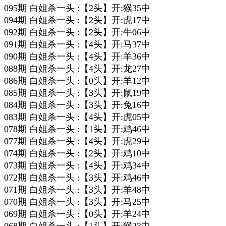
095期 白姐杀一头 :【2头】开:猴35中
094期 白姐杀一头 :【2头】开:虎17中
092期 白姐杀一头 :【2头】开:牛06中
091期 白姐杀一头 :【4头】开:马37中
090期 白姐杀一头 :【4头】开:羊36中
088期 白姐杀一头 :【4头】开:龙27中
086期 白姐杀一头 :【0头】开:羊12中
085期 白姐杀一头 :【3头】开:鼠19中
084期 白姐杀一头 :【3头】开:兔16中
083期 白姐杀一头 :【4头】开:虎05中
078期 白姐杀一头 :【1头】开:鸡46中
077期 白姐杀一头 :【4头】开:虎29中
074期 白姐杀一头 :【2头】开:鸡10中
073期 白姐杀一头 :【4头】开:鸡34中
072期 白姐杀一头 :【3头】开:鸡46中
071期 白姐杀一头 :【3头】开:羊48中
070期 白姐杀一头 :【3头】开:马25中
069期 白姐杀一头 :【0头】开:羊24中