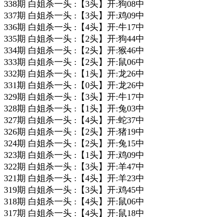
338期 白姐杀一头 :【3头】开:狗08中
337期 白姐杀一头 :【3头】开:鸡09中
336期 白姐杀一头 :【4头】开:牛17中
335期 白姐杀一头 :【2头】开:狗44中
334期 白姐杀一头 :【2头】开:猴46中
333期 白姐杀一头 :【2头】开:鼠06中
332期 白姐杀一头 :【1头】开:龙26中
331期 白姐杀一头 :【0头】开:龙26中
329期 白姐杀一头 :【3头】开:牛17中
328期 白姐杀一头 :【1头】开:兔03中
327期 白姐杀一头 :【4头】开:蛇37中
326期 白姐杀一头 :【2头】开:猪19中
324期 白姐杀一头 :【2头】开:兔15中
323期 白姐杀一头 :【1头】开:鸡09中
322期 白姐杀一头 :【3头】开:羊47中
321期 白姐杀一头 :【4头】开:羊23中
319期 白姐杀一头 :【3头】开:鸡45中
318期 白姐杀一头 :【4头】开:鼠06中
317期 白姐杀一头 :【4头】开:鼠18中