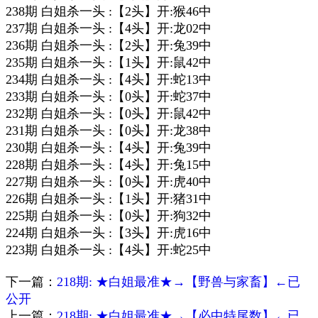
238期 白姐杀一头 :【2头】开:猴46中
237期 白姐杀一头 :【4头】开:龙02中
236期 白姐杀一头 :【2头】开:兔39中
235期 白姐杀一头 :【1头】开:鼠42中
234期 白姐杀一头 :【4头】开:蛇13中
233期 白姐杀一头 :【0头】开:蛇37中
232期 白姐杀一头 :【0头】开:鼠42中
231期 白姐杀一头 :【0头】开:龙38中
230期 白姐杀一头 :【4头】开:兔39中
228期 白姐杀一头 :【4头】开:兔15中
227期 白姐杀一头 :【0头】开:虎40中
226期 白姐杀一头 :【1头】开:猪31中
225期 白姐杀一头 :【0头】开:狗32中
224期 白姐杀一头 :【3头】开:虎16中
223期 白姐杀一头 :【4头】开:蛇25中
下一篇：
218期: ★白姐最准★→【野兽与家畜】←已
公开
上一篇：
218期: ★白姐最准★→【必中特尾数】←已