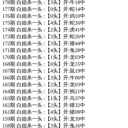
178期 白姐杀一头 :【3头】开:牛18中
177期 白姐杀一头 :【0头】开:蛇14中
176期 白姐杀一头 :【0头】开:鸡10中
175期 白姐杀一头 :【4头】开:蛇26中
174期 白姐杀一头 :【2头】开:虎41中
173期 白姐杀一头 :【3头】开:蛇26中
172期 白姐杀一头 :【3头】开:猪44中
171期 白姐杀一头 :【4头】开:兔28中
170期 白姐杀一头 :【1头】开:龙03中
168期 白姐杀一头 :【0头】开:龙15中
167期 白姐杀一头 :【4头】开:鼠19中
166期 白姐杀一头 :【3头】开:牛06中
165期 白姐杀一头 :【2头】开:龙03中
164期 白姐杀一头 :【0头】开:狗21中
163期 白姐杀一头 :【1头】开:马37中
162期 白姐杀一头 :【2头】开:猪32中
161期 白姐杀一头 :【4头】开:猪08中
159期 白姐杀一头 :【0头】开:龙39中
158期 白姐杀一头 :【3头】开:兔16中