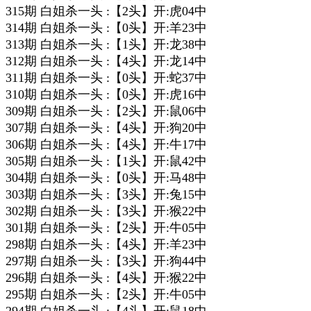
315期 白姐杀一头 :【2头】开:虎04中
314期 白姐杀一头 :【0头】开:羊23中
313期 白姐杀一头 :【1头】开:龙38中
312期 白姐杀一头 :【4头】开:龙14中
311期 白姐杀一头 :【0头】开:蛇37中
310期 白姐杀一头 :【0头】开:虎16中
309期 白姐杀一头 :【2头】开:鼠06中
307期 白姐杀一头 :【4头】开:狗20中
306期 白姐杀一头 :【4头】开:牛17中
305期 白姐杀一头 :【1头】开:鼠42中
304期 白姐杀一头 :【0头】开:马48中
303期 白姐杀一头 :【3头】开:兔15中
302期 白姐杀一头 :【3头】开:猴22中
301期 白姐杀一头 :【2头】开:牛05中
298期 白姐杀一头 :【4头】开:羊23中
297期 白姐杀一头 :【3头】开:狗44中
296期 白姐杀一头 :【4头】开:猴22中
295期 白姐杀一头 :【2头】开:牛05中