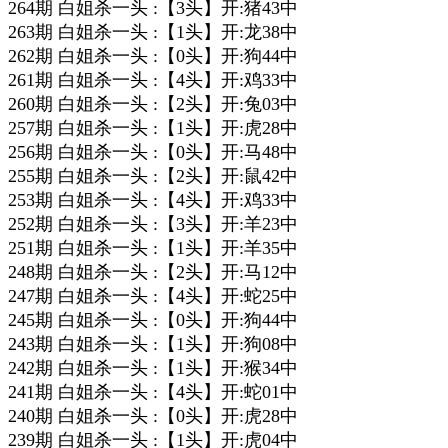
264期 白姐杀一头 :【3头】开:猪43中
263期 白姐杀一头 :【1头】开:龙38中
262期 白姐杀一头 :【0头】开:狗44中
261期 白姐杀一头 :【4头】开:鸡33中
260期 白姐杀一头 :【2头】开:兔03中
257期 白姐杀一头 :【1头】开:虎28中
256期 白姐杀一头 :【0头】开:马48中
255期 白姐杀一头 :【2头】开:鼠42中
253期 白姐杀一头 :【4头】开:鸡33中
252期 白姐杀一头 :【3头】开:羊23中
251期 白姐杀一头 :【1头】开:羊35中
248期 白姐杀一头 :【2头】开:马12中
247期 白姐杀一头 :【4头】开:蛇25中
245期 白姐杀一头 :【0头】开:狗44中
243期 白姐杀一头 :【1头】开:狗08中
242期 白姐杀一头 :【1头】开:猴34中
241期 白姐杀一头 :【4头】开:蛇01中
240期 白姐杀一头 :【0头】开:虎28中
239期 白姐杀一头 :【1头】开:虎04中