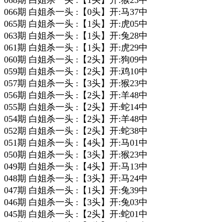
068期 白姐杀一头 :【1头】开:猴23中
066期 白姐杀一头 :【0头】开:马37中
065期 白姐杀一头 :【1头】开:虎05中
063期 白姐杀一头 :【1头】开:兔28中
061期 白姐杀一头 :【1头】开:虎29中
060期 白姐杀一头 :【2头】开:狗09中
059期 白姐杀一头 :【2头】开:鸡10中
057期 白姐杀一头 :【3头】开:猴23中
056期 白姐杀一头 :【2头】开:羊48中
055期 白姐杀一头 :【2头】开:蛇14中
054期 白姐杀一头 :【2头】开:羊48中
052期 白姐杀一头 :【2头】开:蛇38中
051期 白姐杀一头 :【4头】开:马01中
050期 白姐杀一头 :【3头】开:猴23中
049期 白姐杀一头 :【4头】开:马13中
048期 白姐杀一头 :【3头】开:马24中
047期 白姐杀一头 :【1头】开:兔39中
046期 白姐杀一头 :【3头】开:兔03中
045期 白姐杀一头 :【2头】开:蛇01中