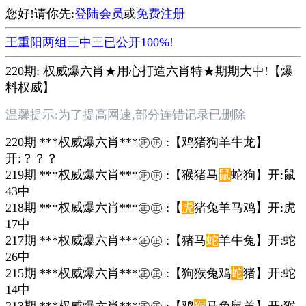
您好!请你先:
登陆会员
或
免费注册
王重阳两组三中三已公开100%!
220期: 权威爆六肖★用心打造六肖特★期期大中!【爆
料权威】
温馨提示:为了提高网速,部分连错记录已删除
220期 ***权威爆六肖***㊣㊣ :【鸡猪狗羊牛龙】
开:？？？
219期 ***权威爆六肖***㊣㊣ :【猴猪马
鼠
蛇狗】开:鼠
43中
218期 ***权威爆六肖***㊣㊣ :【
虎
猪兔羊马鸡】开:虎
17中
217期 ***权威爆六肖***㊣㊣ :【猪马
蛇
羊牛兔】开:蛇
26中
215期 ***权威爆六肖***㊣㊣ :【狗猴兔鸡
蛇
猪】开:蛇
14中