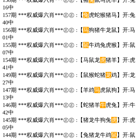
158期 ***权威爆六肖***㊣㊣ :【猪
兔
鼠马虎羊】开:兔
16中
157期 ***权威爆六肖***㊣㊣ :【
兔
虎蛇猴猪马】开:兔
40中
156期 ***权威爆六肖***㊣㊣ :【
马
狗猪牛龙鼠】开:马
01中
155期 ***权威爆六肖***㊣㊣ :【
鼠
牛鸡兔虎猴】开:鼠
07中
154期 ***权威爆六肖***㊣㊣ :【马鼠龙
虎
猪羊】开:虎
41中
149期 ***权威爆六肖***㊣㊣ :【鼠猴蛇猪
龙
鸡】开:龙
27中
147期 ***权威爆六肖***㊣㊣ :【羊鸡
马
虎鼠狗】开:马
13中
146期 ***权威爆六肖***㊣㊣ :【蛇猪羊
牛
虎兔】开:牛
42中
145期 ***权威爆六肖***㊣㊣ :【猪龙牛狗兔
虎
】开:虎
05中
144期 ***权威爆六肖***㊣㊣ :【兔猪龙牛鸡
鼠
】开:鼠