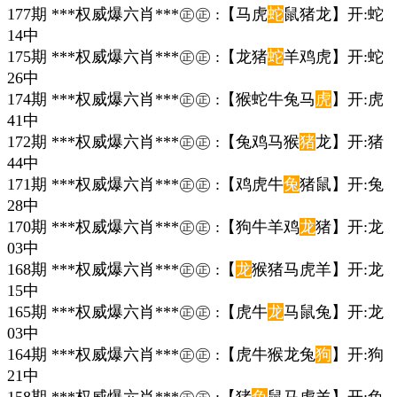
177期 ***权威爆六肖***㊣㊣ :【马虎
蛇
鼠猪龙】开:蛇
14中
175期 ***权威爆六肖***㊣㊣ :【龙猪
蛇
羊鸡虎】开:蛇
26中
174期 ***权威爆六肖***㊣㊣ :【猴蛇牛兔马
虎
】开:虎
41中
172期 ***权威爆六肖***㊣㊣ :【兔鸡马猴
猪
龙】开:猪
44中
171期 ***权威爆六肖***㊣㊣ :【鸡虎牛
兔
猪鼠】开:兔
28中
170期 ***权威爆六肖***㊣㊣ :【狗牛羊鸡
龙
猪】开:龙
03中
168期 ***权威爆六肖***㊣㊣ :【
龙
猴猪马虎羊】开:龙
15中
165期 ***权威爆六肖***㊣㊣ :【虎牛
龙
马鼠兔】开:龙
03中
164期 ***权威爆六肖***㊣㊣ :【虎牛猴龙兔
狗
】开:狗
21中